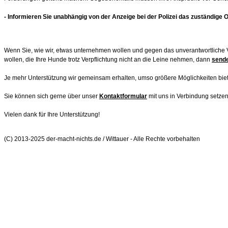
- Informieren Sie unabhängig von der Anzeige bei der Polizei das zuständige
Wenn Sie, wie wir, etwas unternehmen wollen und gegen das unverantwortliche
wollen, die Ihre Hunde trotz Verpflichtung nicht an die Leine nehmen, dann
sende
Je mehr Unterstützung wir gemeinsam erhalten, umso größere Möglichkeiten bi
Sie können sich gerne über unser
Kontaktformular
mit uns in Verbindung setzen
Vielen dank für Ihre Unterstützung!
(C) 2013-2025 der-macht-nichts.de / Wittauer - Alle Rechte vorbehalten