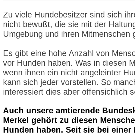
Zu viele Hundebesitzer sind sich ih
nicht bewußt, die sie mit der Haltun
Umgebung und ihren Mitmenschen 
Es gibt eine hohe Anzahl von Mensc
vor Hunden haben. Was in diesen M
wenn ihnen ein nicht angeleinter H
kann sich jeder vorstellen. So man
interessiert dies aber offensichlich 
Auch unsere amtierende Bundesk
Merkel gehört zu diesen Mensche
Hunden haben. Seit sie bei einer