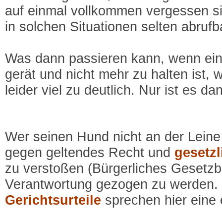
auf einmal vollkommen vergessen s
in solchen Situationen selten abruf
Was dann passieren kann, wenn ein
gerät und nicht mehr zu halten ist, 
leider viel zu deutlich. Nur ist es d
Wer seinen Hund nicht an der Leine f
gegen geltendes Recht und
gesetz
zu verstoßen (Bürgerliches Gesetzb
Verantwortung gezogen zu werden. 
Gerichtsurteile
sprechen hier eine 