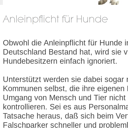
Obwohl die Anleinpflicht für Hunde i
Deutschland Bestand hat, wird sie v
Hundebesitzern einfach ignoriert.
Unterstützt werden sie dabei sogar
Kommunen selbst, die ihre eigenen
Umgang von Mensch und Tier nicht 
kontrollieren. Sei es aus Personalm
Tatsache heraus, daß sich beim Vert
Falschparker schneller und problem