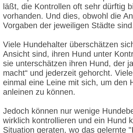
läßt, die Kontrollen oft sehr dürftig b
vorhanden. Und dies, obwohl die Anl
Vorgaben der jeweiligen Städte sind
Viele Hundehalter überschätzen sich
Ansicht sind, ihren Hund unter Kont
sie unterschätzen ihren Hund, der ja
macht“ und jederzeit gehorcht. Viele
einmal eine Leine mit sich, um den 
anleinen zu können.
Jedoch können nur wenige Hundebes
wirklich kontrollieren und ein Hund 
Situation geraten, wo das gelernte "