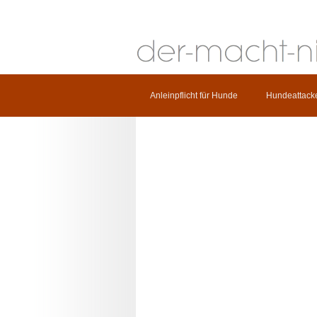
Anleinpflicht für Hunde
Hundeattack