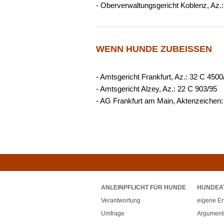
- Oberverwaltungsgericht Koblenz, Az.
WENN HUNDE ZUBEISSEN
- Amtsgericht Frankfurt, Az.: 32 C 4500
- Amtsgericht Alzey, Az.: 22 C 903/95
- AG Frankfurt am Main, Aktenzeichen:
ANLEINPFLICHT FÜR HUNDE
HUNDEA
Verantwortung
eigene E
Umfrage
Argument