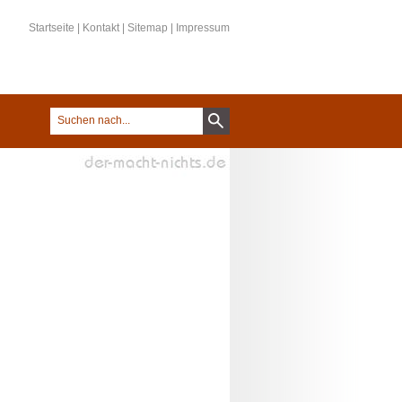
Startseite
|
Kontakt
|
Sitemap
|
Impressum