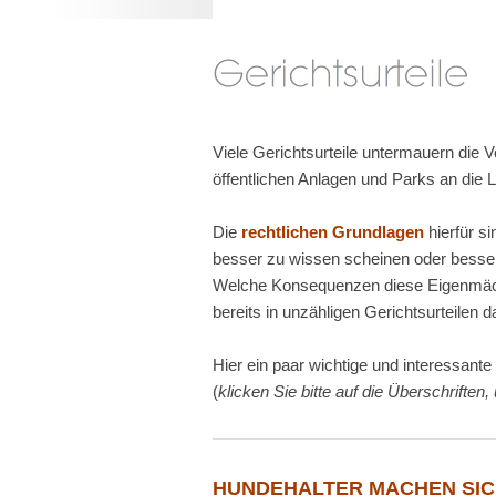
Viele Gerichtsurteile untermauern di
öffentlichen Anlagen und Parks an die
Die
rechtlichen Grundlagen
hierfür si
besser zu wissen scheinen oder besser
Welche Konsequenzen diese Eigenmächt
bereits in unzähligen Gerichtsurteilen d
Hier ein paar wichtige und interessante 
(
klicken Sie bitte auf die Überschriften
HUNDEHALTER MACHEN SIC