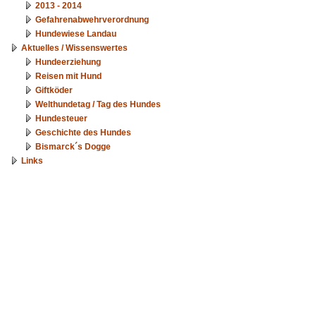
2013 - 2014
Gefahrenabwehrverordnung
Hundewiese Landau
Aktuelles / Wissenswertes
Hundeerziehung
Reisen mit Hund
Giftköder
Welthundetag / Tag des Hundes
Hundesteuer
Geschichte des Hundes
Bismarck´s Dogge
Links