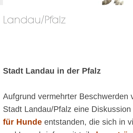
Stadt Landau in der Pfalz
Aufgrund vermehrter Beschwerden vo
Stadt Landau/Pfalz eine Diskussion
für Hunde
entstanden, die sich in v