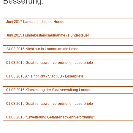
Besserung.
Juni 2017 Landau und seine Hunde
Juni 2015 Hundebestandsaufnahme / Hundesteuer
24.03.2015 Nicht nur in Landau an die Leine
01.03.2015 Gefahrenabwehrverordnung - Leserbriefe
01.03.2015 Anleinpflicht - Stadt LD - Leserbriefe
01.03.2015 Klarstellung der Stadtverwaltung Landau
01.03.2015 Gefahrenabwehrverordnung - Leserbriefe
01.03.2015 "Erweiterung Gefahrenabwehrverordnung"