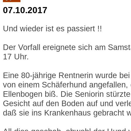
07.10.2017
Und wieder ist es passiert !!
Der Vorfall ereignete sich am Sams
17 Uhr.
Eine 80-jährige Rentnerin wurde be
von einem Schäferhund angefallen, d
Ellenbogen biß. Die Seniorin stürzt
Gesicht auf den Boden auf und verle
daß sie ins Krankenhaus gebracht 